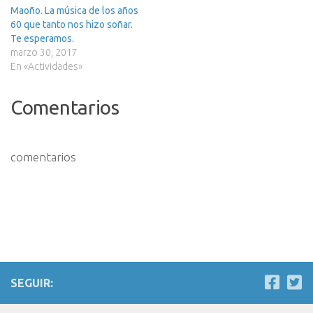
Maoño. La música de los años
60 que tanto nos hizo soñar.
Te esperamos.
marzo 30, 2017
En «Actividades»
Comentarios
comentarios
SEGUIR: