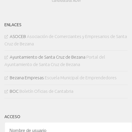
Candidaturas ADVI
ENLACES
ASOCEB
Asociación de Comerciantes y Empresarios de Santa
Cruz de Bezana
Ayuntamiento de Santa Cruz de Bezana
Portal del
Ayuntamiento de Santa Cruz de Bezana
Bezana Empresas
Escuela Municipal de Emprendedores
BOC
Boletín Oficias de Cantabria
ACCESO
Nombre de usuario