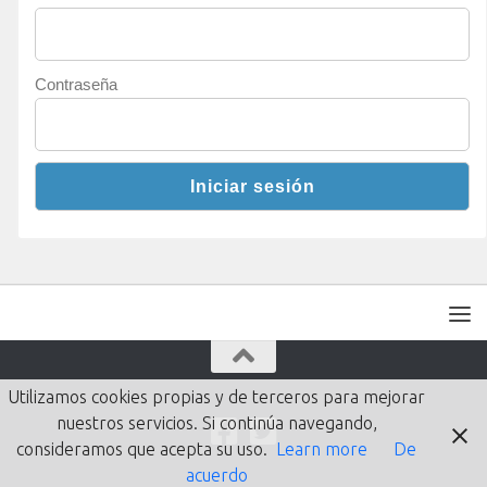
Contraseña
Utilizamos cookies propias y de terceros para mejorar
nuestros servicios. Si continúa navegando,
consideramos que acepta su uso.
Learn more
De
acuerdo