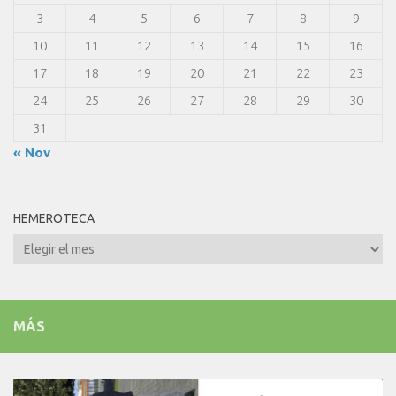
3
4
5
6
7
8
9
10
11
12
13
14
15
16
17
18
19
20
21
22
23
24
25
26
27
28
29
30
31
« Nov
HEMEROTECA
Hemeroteca
MÁS