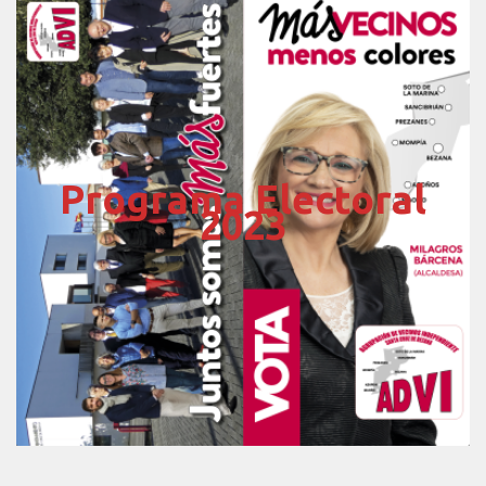
Programa Electoral
2023