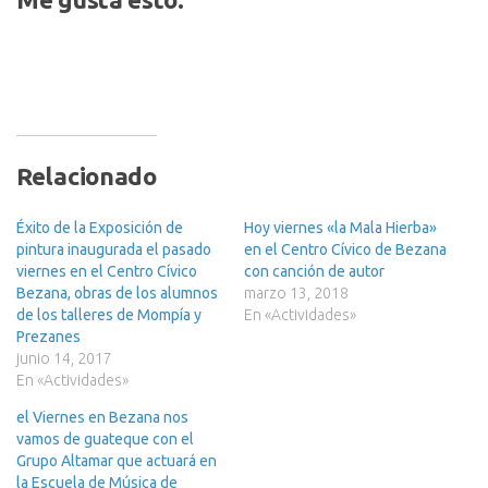
Relacionado
Éxito de la Exposición de
Hoy viernes «la Mala Hierba»
pintura inaugurada el pasado
en el Centro Cívico de Bezana
viernes en el Centro Cívico
con canción de autor
Bezana, obras de los alumnos
marzo 13, 2018
de los talleres de Mompía y
En «Actividades»
Prezanes
junio 14, 2017
En «Actividades»
el Viernes en Bezana nos
vamos de guateque con el
Grupo Altamar que actuará en
la Escuela de Música de